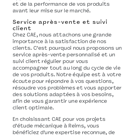
et de la performance de vos produits
avant leur mise sur le marché.
Service après-vente et suivi
client
Chez CAE, nous attachons une grande
importance à la satisfaction de nos
clients. C'est pourquoi nous proposons un
service après-vente personnalisé et un
suivi client régulier pour vous
accompagner tout au long du cycle de vie
de vos produits. Notre équipe est à votre
écoute pour répondre à vos questions,
résoudre vos problèmes et vous apporter
des solutions adaptées à vos besoins,
afin de vous garantir une expérience
client optimale.
En choisissant CAE pour vos projets
d'étude mécanique à Reims, vous
bénéficiez d'une expertise reconnue, de