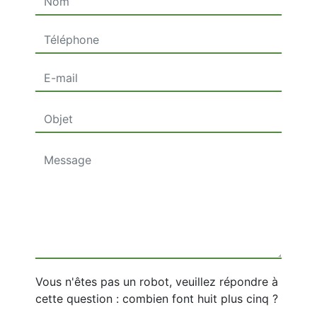
Vous n'êtes pas un robot, veuillez répondre à
cette question : combien font huit plus cinq ?