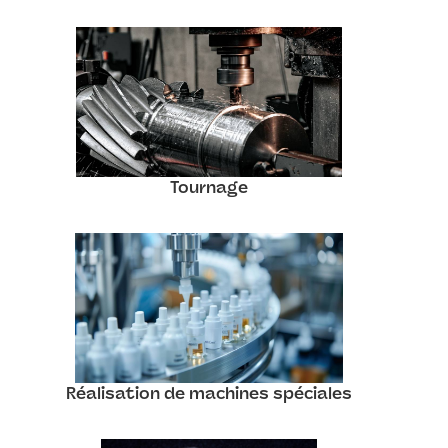
Tournage
Réalisation de machines spéciales