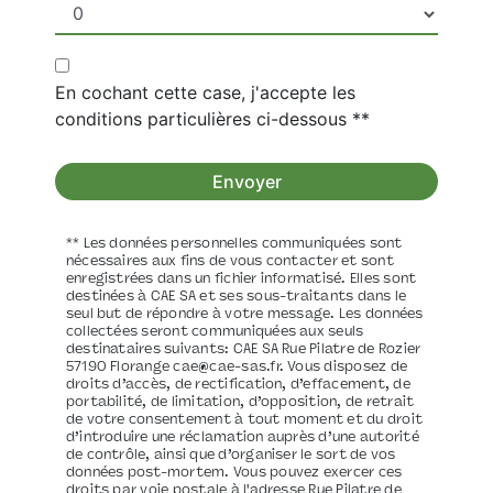
En cochant cette case, j'accepte les
conditions particulières ci-dessous **
Envoyer
** Les données personnelles communiquées sont
nécessaires aux fins de vous contacter et sont
enregistrées dans un fichier informatisé. Elles sont
destinées à CAE SA et ses sous-traitants dans le
seul but de répondre à votre message. Les données
collectées seront communiquées aux seuls
destinataires suivants: CAE SA Rue Pilatre de Rozier
57190 Florange cae@cae-sas.fr. Vous disposez de
droits d’accès, de rectification, d’effacement, de
portabilité, de limitation, d’opposition, de retrait
de votre consentement à tout moment et du droit
d’introduire une réclamation auprès d’une autorité
de contrôle, ainsi que d’organiser le sort de vos
données post-mortem. Vous pouvez exercer ces
droits par voie postale à l'adresse Rue Pilatre de