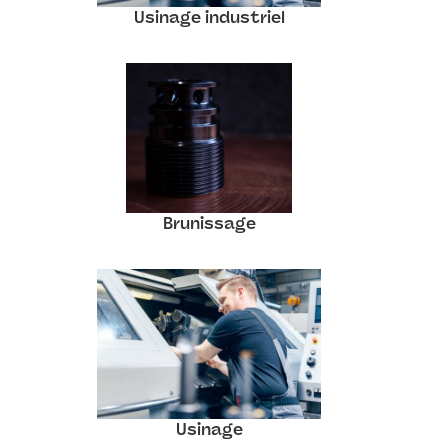
Usinage industriel
Brunissage
Usinage