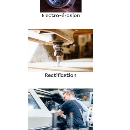
Electro-érosion
Rectification