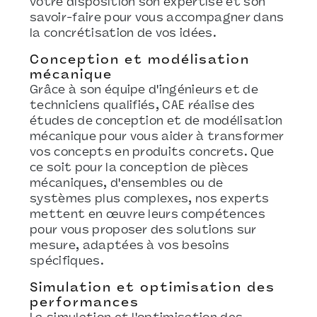
votre disposition son expertise et son
savoir-faire pour vous accompagner dans
la concrétisation de vos idées.
Conception et modélisation
mécanique
Grâce à son équipe d'ingénieurs et de
techniciens qualifiés, CAE réalise des
études de conception et de modélisation
mécanique pour vous aider à transformer
vos concepts en produits concrets. Que
ce soit pour la conception de pièces
mécaniques, d'ensembles ou de
systèmes plus complexes, nos experts
mettent en œuvre leurs compétences
pour vous proposer des solutions sur
mesure, adaptées à vos besoins
spécifiques.
Simulation et optimisation des
performances