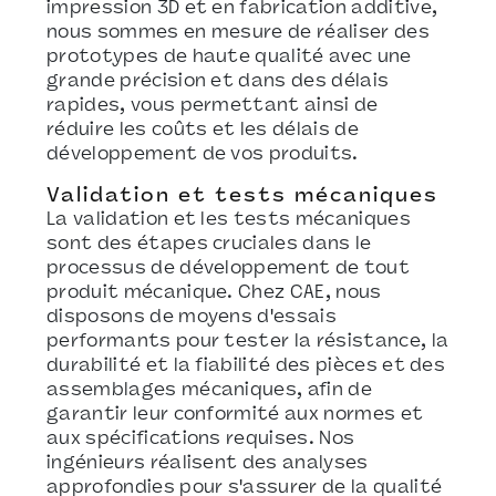
impression 3D et en fabrication additive,
nous sommes en mesure de réaliser des
prototypes de haute qualité avec une
grande précision et dans des délais
rapides, vous permettant ainsi de
réduire les coûts et les délais de
développement de vos produits.
Validation et tests mécaniques
La validation et les tests mécaniques
sont des étapes cruciales dans le
processus de développement de tout
produit mécanique. Chez CAE, nous
disposons de moyens d'essais
performants pour tester la résistance, la
durabilité et la fiabilité des pièces et des
assemblages mécaniques, afin de
garantir leur conformité aux normes et
aux spécifications requises. Nos
ingénieurs réalisent des analyses
approfondies pour s'assurer de la qualité