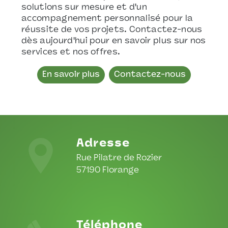
solutions sur mesure et d'un
accompagnement personnalisé pour la
réussite de vos projets. Contactez-nous
dès aujourd'hui pour en savoir plus sur nos
services et nos offres.
En savoir plus
Contactez-nous
Adresse
Rue Pilatre de Rozier
57190 Florange
Téléphone