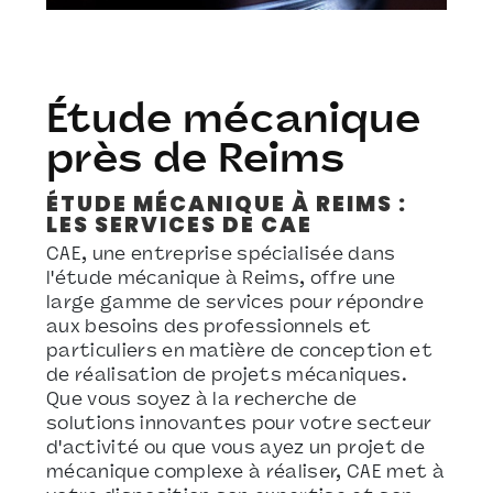
Étude mécanique
près de Reims
ÉTUDE MÉCANIQUE À REIMS :
LES SERVICES DE CAE
CAE, une entreprise spécialisée dans
l'étude mécanique à Reims, offre une
large gamme de services pour répondre
aux besoins des professionnels et
particuliers en matière de conception et
de réalisation de projets mécaniques.
Que vous soyez à la recherche de
solutions innovantes pour votre secteur
d'activité ou que vous ayez un projet de
mécanique complexe à réaliser, CAE met à