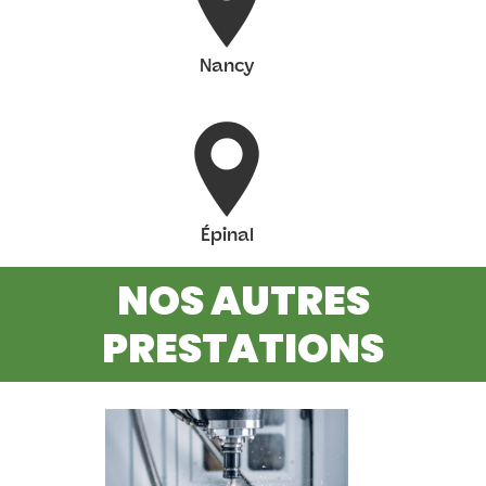
Nancy
Épinal
NOS AUTRES
PRESTATIONS