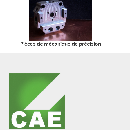
Pièces de mécanique de précision