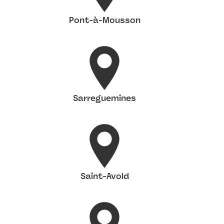
Pont-à-Mousson
Sarreguemines
Saint-Avold