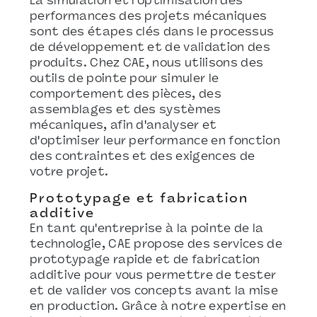
La simulation et l'optimisation des
performances des projets mécaniques
sont des étapes clés dans le processus
de développement et de validation des
produits. Chez CAE, nous utilisons des
outils de pointe pour simuler le
comportement des pièces, des
assemblages et des systèmes
mécaniques, afin d'analyser et
d'optimiser leur performance en fonction
des contraintes et des exigences de
votre projet.
Prototypage et fabrication
additive
En tant qu'entreprise à la pointe de la
technologie, CAE propose des services de
prototypage rapide et de fabrication
additive pour vous permettre de tester
et de valider vos concepts avant la mise
en production. Grâce à notre expertise en