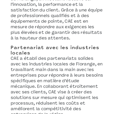
l'innovation, la performance et la
satisfaction du client. Grâce à une équipe
de professionnels qualifiés et à des
équipements de pointe, CAE est en
mesure de répondre aux exigences les
plus élevées et de garantir des résultats
à la hauteur des attentes.
Partenariat avec les industries
locales
CAE a établi des partenariats solides
avec les industries locales de Florange, en
travaillant main dans la main avec les
entreprises pour répondre à leurs besoins
spécifiques en matière d'étude
mécanique. En collaborant étroitement
avec ses clients, CAE vise à créer des
solutions sur mesure qui optimisent les
processus, réduisent les coûts et
améliorent la compétitivité des