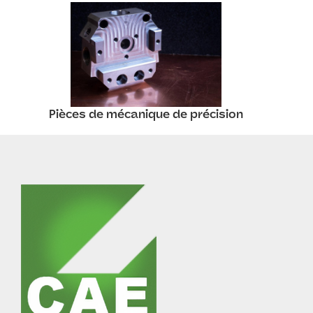
Pièces de mécanique de précision