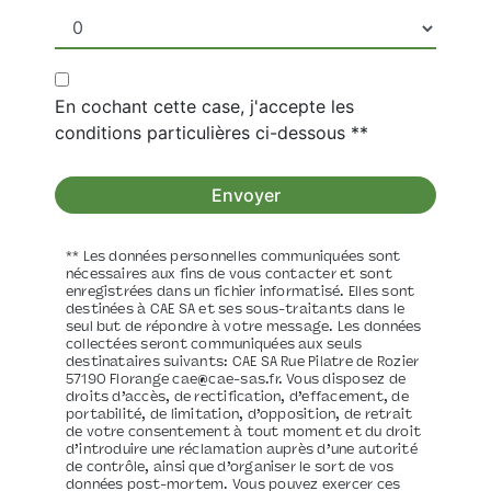
En cochant cette case, j'accepte les
conditions particulières ci-dessous **
Envoyer
** Les données personnelles communiquées sont
nécessaires aux fins de vous contacter et sont
enregistrées dans un fichier informatisé. Elles sont
destinées à CAE SA et ses sous-traitants dans le
seul but de répondre à votre message. Les données
collectées seront communiquées aux seuls
destinataires suivants: CAE SA Rue Pilatre de Rozier
57190 Florange cae@cae-sas.fr. Vous disposez de
droits d’accès, de rectification, d’effacement, de
portabilité, de limitation, d’opposition, de retrait
de votre consentement à tout moment et du droit
d’introduire une réclamation auprès d’une autorité
de contrôle, ainsi que d’organiser le sort de vos
données post-mortem. Vous pouvez exercer ces