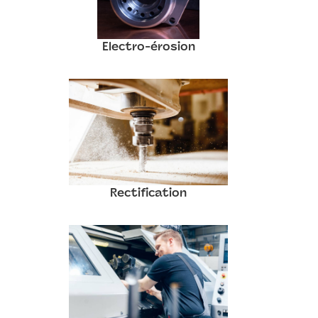
Electro-érosion
Rectification