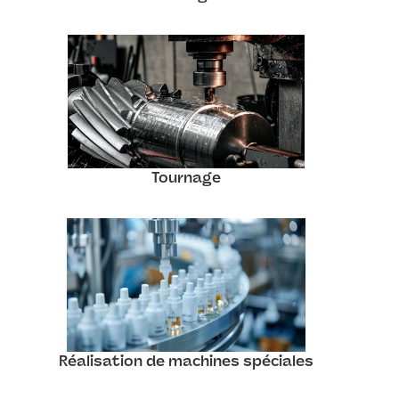
Tournage
Réalisation de machines spéciales