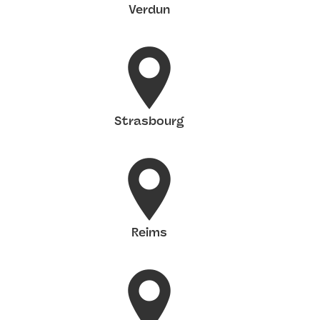
Verdun
Strasbourg
Reims