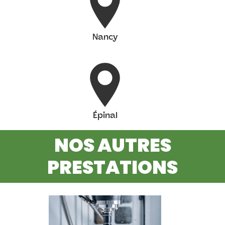
Nancy
Épinal
NOS AUTRES
PRESTATIONS