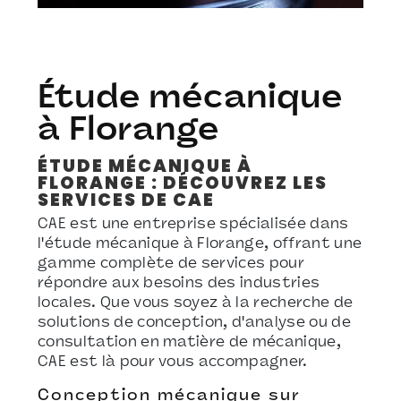
Étude mécanique
à Florange
ÉTUDE MÉCANIQUE À
FLORANGE : DÉCOUVREZ LES
SERVICES DE CAE
CAE est une entreprise spécialisée dans
l'étude mécanique à Florange, offrant une
gamme complète de services pour
répondre aux besoins des industries
locales. Que vous soyez à la recherche de
solutions de conception, d'analyse ou de
consultation en matière de mécanique,
CAE est là pour vous accompagner.
Conception mécanique sur