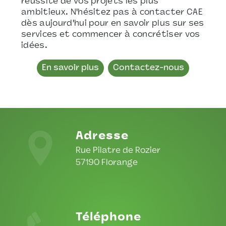
réussite de vos projets les plus
ambitieux. N'hésitez pas à contacter CAE
dès aujourd'hui pour en savoir plus sur ses
services et commencer à concrétiser vos
idées.
En savoir plus
Contactez-nous
Adresse
Rue Pilatre de Rozier
57190 Florange
Téléphone