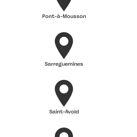
Pont-à-Mousson
Sarreguemines
Saint-Avold