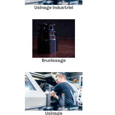
Usinage industriel
Brunissage
Usinage