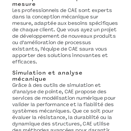
mesure
Les professionnels de CAE sont experts
dans la conception mécanique sur
mesure, adaptée aux besoins spécifiques
de chaque client. Que vous ayez un projet
de développement de nouveaux produits
ou d'amélioration de processus
existants, l'équipe de CAE saura vous
apporter des solutions innovantes et
efficaces.
Simulation et analyse
mécanique
Grâce à des outils de simulation et
d'analyse de pointe, CAE propose des
services de modélisation numérique pour
valider la performance et la fiabilité des
systèmes mécaniques. Que ce soit pour
évaluer la résistance, la durabilité ou la
dynamique des structures, CAE utilise
des méthodes avancées pour garantir