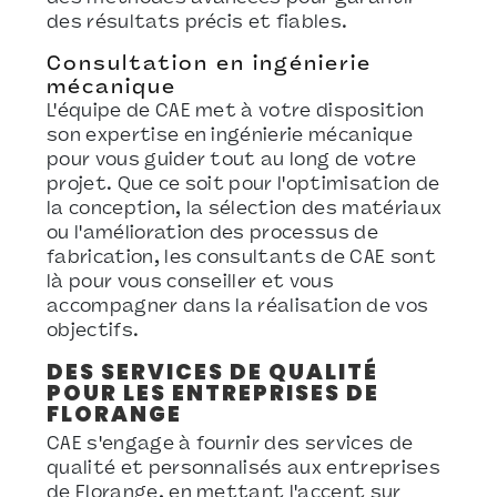
des résultats précis et fiables.
Consultation en ingénierie
mécanique
L'équipe de CAE met à votre disposition
son expertise en ingénierie mécanique
pour vous guider tout au long de votre
projet. Que ce soit pour l'optimisation de
la conception, la sélection des matériaux
ou l'amélioration des processus de
fabrication, les consultants de CAE sont
là pour vous conseiller et vous
accompagner dans la réalisation de vos
objectifs.
DES SERVICES DE QUALITÉ
POUR LES ENTREPRISES DE
FLORANGE
CAE s'engage à fournir des services de
qualité et personnalisés aux entreprises
de Florange, en mettant l'accent sur