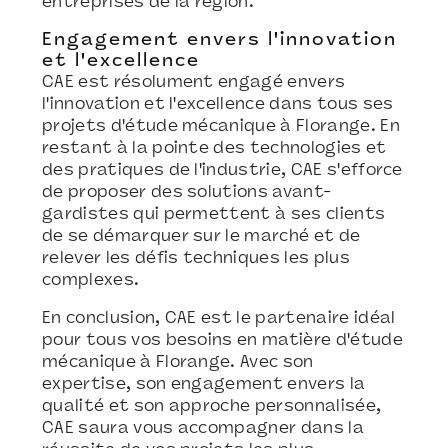
entreprises de la région.
Engagement envers l'innovation
et l'excellence
CAE est résolument engagé envers
l'innovation et l'excellence dans tous ses
projets d'étude mécanique à Florange. En
restant à la pointe des technologies et
des pratiques de l'industrie, CAE s'efforce
de proposer des solutions avant-
gardistes qui permettent à ses clients
de se démarquer sur le marché et de
relever les défis techniques les plus
complexes.
En conclusion, CAE est le partenaire idéal
pour tous vos besoins en matière d'étude
mécanique à Florange. Avec son
expertise, son engagement envers la
qualité et son approche personnalisée,
CAE saura vous accompagner dans la