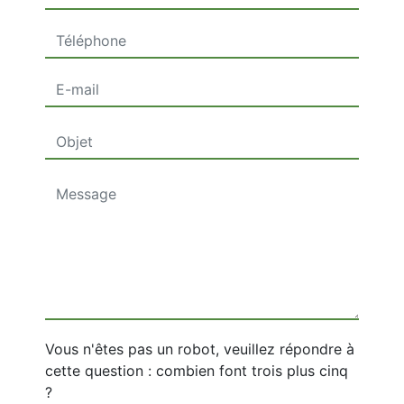
Vous n'êtes pas un robot, veuillez répondre à
cette question : combien font trois plus cinq
?