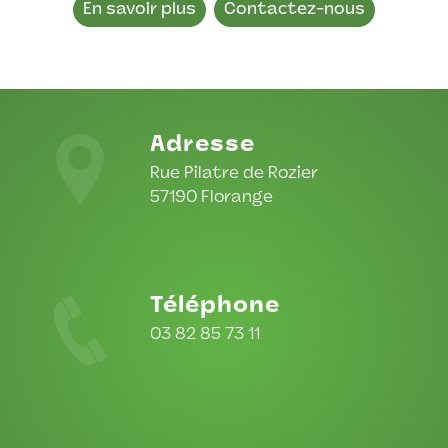
En savoir plus
Contactez-nous
Adresse
Rue Pilatre de Rozier
57190 Florange
Téléphone
03 82 85 73 11