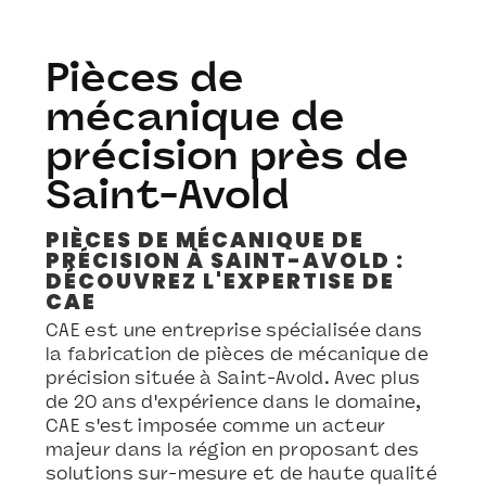
Pièces de
mécanique de
précision près de
Saint-Avold
PIÈCES DE MÉCANIQUE DE
PRÉCISION À SAINT-AVOLD :
DÉCOUVREZ L'EXPERTISE DE
CAE
CAE est une entreprise spécialisée dans
la fabrication de pièces de mécanique de
précision située à Saint-Avold. Avec plus
de 20 ans d'expérience dans le domaine,
CAE s'est imposée comme un acteur
majeur dans la région en proposant des
solutions sur-mesure et de haute qualité