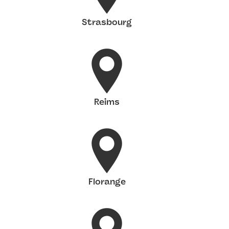
Strasbourg
Reims
Florange