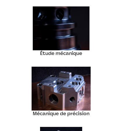
Étude mécanique
Mécanique de précision