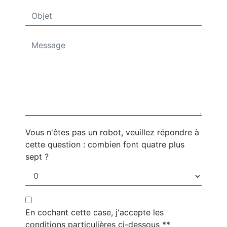
Vous n'êtes pas un robot, veuillez répondre à
cette question : combien font quatre plus
sept ?
En cochant cette case, j'accepte les
conditions particulières ci-dessous **