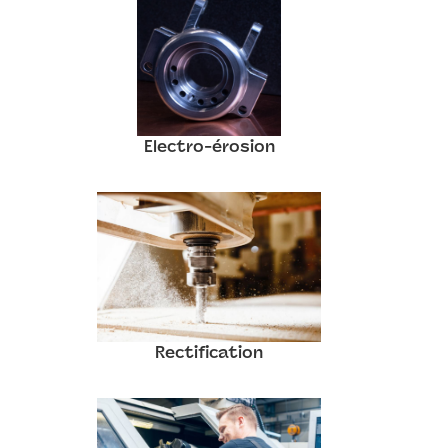
Electro-érosion
Rectification