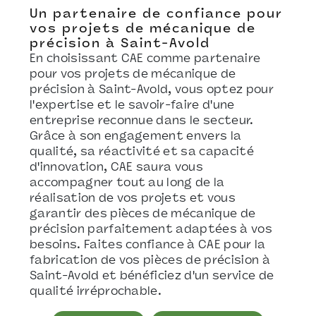
Un partenaire de confiance pour
vos projets de mécanique de
précision à Saint-Avold
En choisissant CAE comme partenaire
pour vos projets de mécanique de
précision à Saint-Avold, vous optez pour
l'expertise et le savoir-faire d'une
entreprise reconnue dans le secteur.
Grâce à son engagement envers la
qualité, sa réactivité et sa capacité
d'innovation, CAE saura vous
accompagner tout au long de la
réalisation de vos projets et vous
garantir des pièces de mécanique de
précision parfaitement adaptées à vos
besoins. Faites confiance à CAE pour la
fabrication de vos pièces de précision à
Saint-Avold et bénéficiez d'un service de
qualité irréprochable.