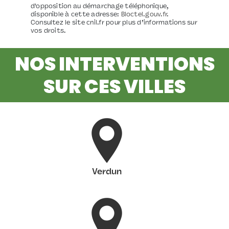
d'opposition au démarchage téléphonique,
disponible à cette adresse:
Bloctel.gouv.fr
.
Consultez le site cnil.fr pour plus d’informations sur
vos droits.
NOS INTERVENTIONS
SUR CES VILLES
Verdun