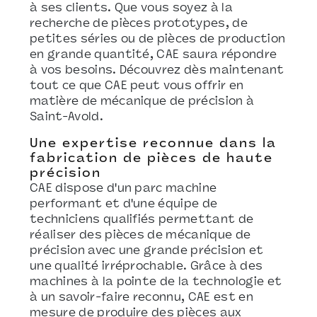
à ses clients. Que vous soyez à la
recherche de pièces prototypes, de
petites séries ou de pièces de production
en grande quantité, CAE saura répondre
à vos besoins. Découvrez dès maintenant
tout ce que CAE peut vous offrir en
matière de mécanique de précision à
Saint-Avold.
Une expertise reconnue dans la
fabrication de pièces de haute
précision
CAE dispose d'un parc machine
performant et d'une équipe de
techniciens qualifiés permettant de
réaliser des pièces de mécanique de
précision avec une grande précision et
une qualité irréprochable. Grâce à des
machines à la pointe de la technologie et
à un savoir-faire reconnu, CAE est en
mesure de produire des pièces aux