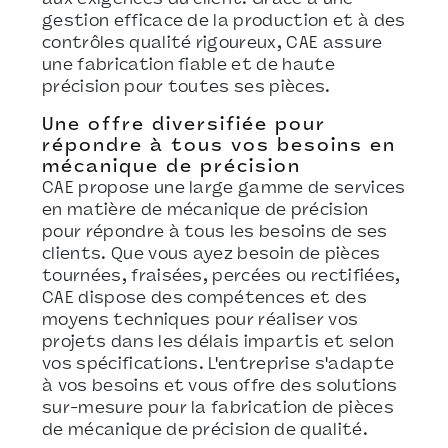
gestion efficace de la production et à des
contrôles qualité rigoureux, CAE assure
une fabrication fiable et de haute
précision pour toutes ses pièces.
Une offre diversifiée pour
répondre à tous vos besoins en
mécanique de précision
CAE propose une large gamme de services
en matière de mécanique de précision
pour répondre à tous les besoins de ses
clients. Que vous ayez besoin de pièces
tournées, fraisées, percées ou rectifiées,
CAE dispose des compétences et des
moyens techniques pour réaliser vos
projets dans les délais impartis et selon
vos spécifications. L'entreprise s'adapte
à vos besoins et vous offre des solutions
sur-mesure pour la fabrication de pièces
de mécanique de précision de qualité.