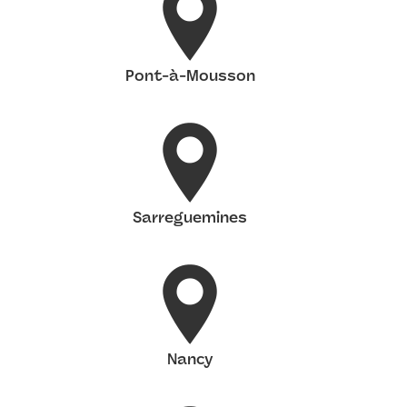
Pont-à-Mousson
Sarreguemines
Nancy