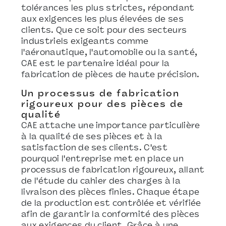
tolérances les plus strictes, répondant
aux exigences les plus élevées de ses
clients. Que ce soit pour des secteurs
industriels exigeants comme
l'aéronautique, l'automobile ou la santé,
CAE est le partenaire idéal pour la
fabrication de pièces de haute précision.
Un processus de fabrication
rigoureux pour des pièces de
qualité
CAE attache une importance particulière
à la qualité de ses pièces et à la
satisfaction de ses clients. C'est
pourquoi l'entreprise met en place un
processus de fabrication rigoureux, allant
de l'étude du cahier des charges à la
livraison des pièces finies. Chaque étape
de la production est contrôlée et vérifiée
afin de garantir la conformité des pièces
aux exigences du client. Grâce à une