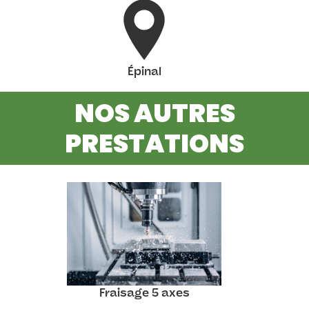
Épinal
NOS AUTRES
PRESTATIONS
Fraisage 5 axes