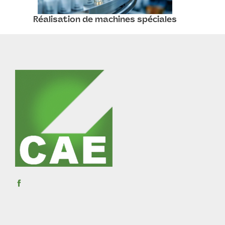
Réalisation de machines spéciales