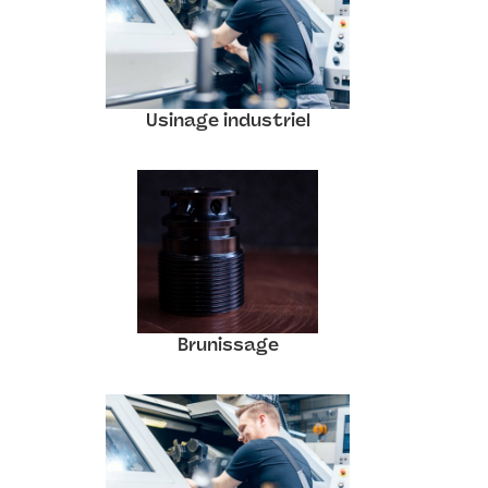
Usinage industriel
Brunissage