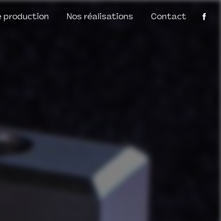
 production
Nos réalisations
Contact