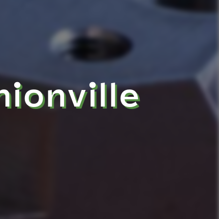
ionville