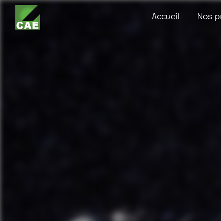
Panneau de gestion des cookies
Accueil
Nos p