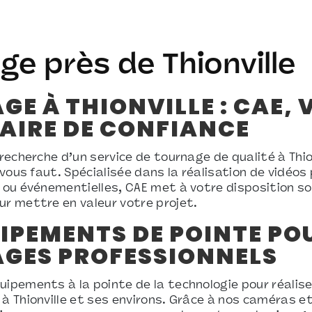
ge près de Thionville
E À THIONVILLE : CAE, 
AIRE DE CONFIANCE
 recherche d’un service de tournage de qualité à Thio
l vous faut. Spécialisée dans la réalisation de vidéos 
s ou événementielles, CAE met à votre disposition so
ur mettre en valeur votre projet.
IPEMENTS DE POINTE PO
GES PROFESSIONNELS
uipements à la pointe de la technologie pour réalis
 à Thionville et ses environs. Grâce à nos caméras e