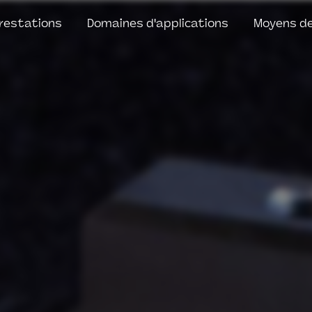
restations
Domaines d'applications
Moyens de