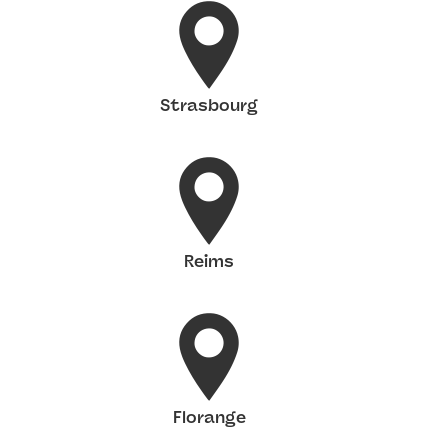
Strasbourg
Reims
Florange