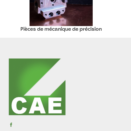
Pièces de mécanique de précision