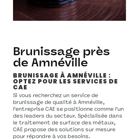
Brunissage près
de Amnéville
BRUNISSAGE À AMNÉVILLE :
OPTEZ POUR LES SERVICES DE
CAE
Si vous recherchez un service de
brunissage de qualité à Amnéville,
l'entreprise CAE se positionne comme l'un
des leaders du secteur. Spécialisée dans
le traitement de surface des métaux,
CAE propose des solutions sur mesure
pour répondre à vos besoins.