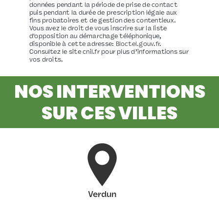
données pendant la période de prise de contact
puis pendant la durée de prescription légale aux
fins probatoires et de gestion des contentieux.
Vous avez le droit de vous inscrire sur la liste
d'opposition au démarchage téléphonique,
disponible à cette adresse:
Bloctel.gouv.fr
.
Consultez le site cnil.fr pour plus d’informations sur
vos droits.
NOS INTERVENTIONS
SUR CES VILLES
Verdun