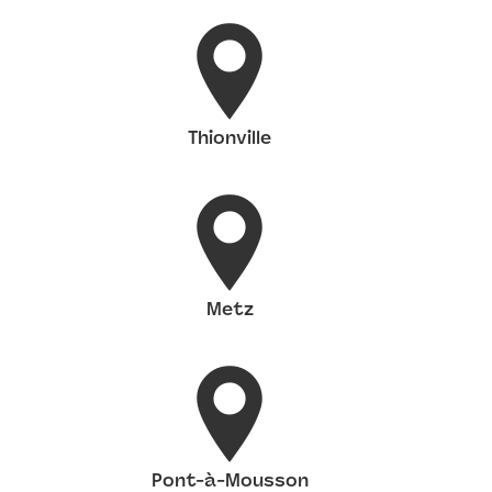
Thionville
Metz
Pont-à-Mousson