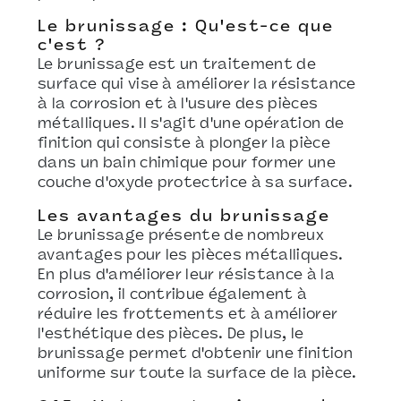
Le brunissage : Qu'est-ce que
c'est ?
Le brunissage est un traitement de
surface qui vise à améliorer la résistance
à la corrosion et à l'usure des pièces
métalliques. Il s'agit d'une opération de
finition qui consiste à plonger la pièce
dans un bain chimique pour former une
couche d'oxyde protectrice à sa surface.
Les avantages du brunissage
Le brunissage présente de nombreux
avantages pour les pièces métalliques.
En plus d'améliorer leur résistance à la
corrosion, il contribue également à
réduire les frottements et à améliorer
l'esthétique des pièces. De plus, le
brunissage permet d'obtenir une finition
uniforme sur toute la surface de la pièce.