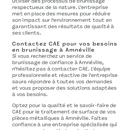
utiliser des processus de brunissage
respectueux de la nature. L'entreprise
met en place des mesures pour réduire
son impact sur l'environnement tout en
garantissant des résultats de qualité à
ses clients.
Contactez CAE pour vos besoins
en brunissage à Amnéville
Si vous recherchez un service de
brunissage de confiance à Amnéville,
n'hésitez pas à contacter CAE. L'équipe
professionnelle et réactive de l'entreprise
saura répondre à toutes vos demandes
et vous proposer des solutions adaptées
à vos besoins.
Optez pour la qualité et le savoir-faire de
CAE pour le traitement de surface de vos
pièces métalliques à Amnéville. Faites
confiance à une entreprise spécialisée qui