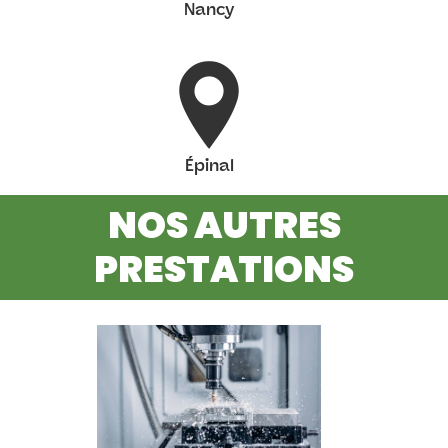
Nancy
Épinal
NOS AUTRES
PRESTATIONS