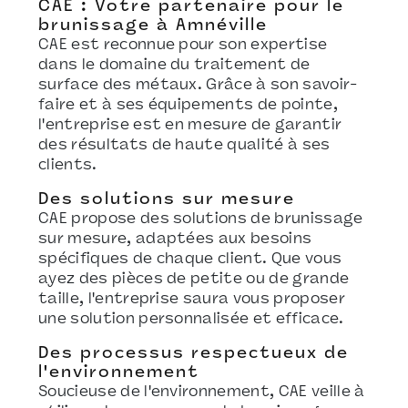
CAE : Votre partenaire pour le
brunissage à Amnéville
CAE est reconnue pour son expertise
dans le domaine du traitement de
surface des métaux. Grâce à son savoir-
faire et à ses équipements de pointe,
l'entreprise est en mesure de garantir
des résultats de haute qualité à ses
clients.
Des solutions sur mesure
CAE propose des solutions de brunissage
sur mesure, adaptées aux besoins
spécifiques de chaque client. Que vous
ayez des pièces de petite ou de grande
taille, l'entreprise saura vous proposer
une solution personnalisée et efficace.
Des processus respectueux de
l'environnement
Soucieuse de l'environnement, CAE veille à