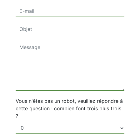
Vous n'êtes pas un robot, veuillez répondre à
cette question : combien font trois plus trois
?