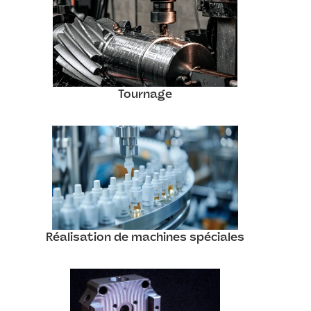
Tournage
Réalisation de machines spéciales