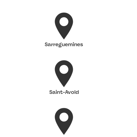
Sarreguemines
Saint-Avold