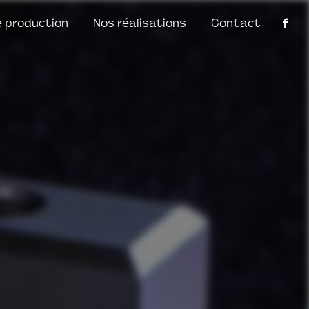
 production
Nos réalisations
Contact