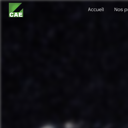
Panneau de gestion des cookies
Accueil
Nos p