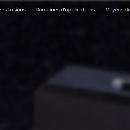
restations
Domaines d'applications
Moyens de