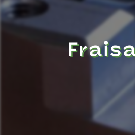
Frais