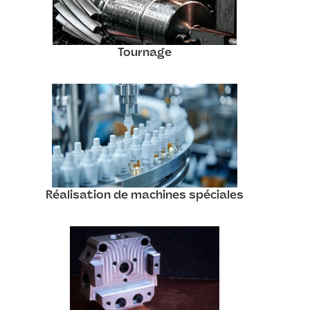
Tournage
Réalisation de machines spéciales