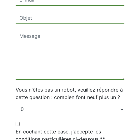
Vous n'êtes pas un robot, veuillez répondre à
cette question : combien font neuf plus un ?
En cochant cette case, j'accepte les
conditions particulières ci-dessous **