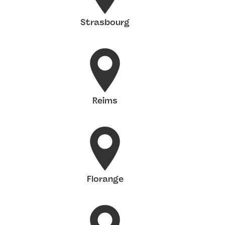
Strasbourg
Reims
Florange