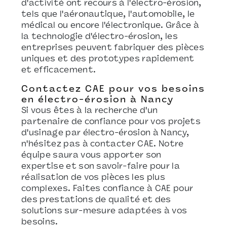
d'activité ont recours à l'électro-érosion,
tels que l'aéronautique, l'automobile, le
médical ou encore l'électronique. Grâce à
la technologie d'électro-érosion, les
entreprises peuvent fabriquer des pièces
uniques et des prototypes rapidement
et efficacement.
Contactez CAE pour vos besoins
en électro-érosion à Nancy
Si vous êtes à la recherche d'un
partenaire de confiance pour vos projets
d'usinage par électro-érosion à Nancy,
n'hésitez pas à contacter CAE. Notre
équipe saura vous apporter son
expertise et son savoir-faire pour la
réalisation de vos pièces les plus
complexes. Faites confiance à CAE pour
des prestations de qualité et des
solutions sur-mesure adaptées à vos
besoins.