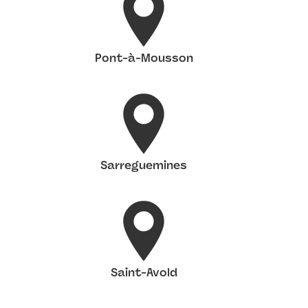
Pont-à-Mousson
Sarreguemines
Saint-Avold