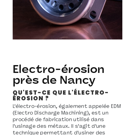
Electro-érosion
près de Nancy
QU'EST-CE QUE L'ÉLECTRO-
ÉROSION ?
L'électro-érosion, également appelée EDM
(Electro Discharge Machining), est un
procédé de fabrication utilisé dans
l'usinage des métaux. Il s'agit d'une
technique permettant d'usiner des