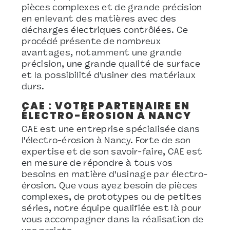
pièces complexes et de grande précision
en enlevant des matières avec des
décharges électriques contrôlées. Ce
procédé présente de nombreux
avantages, notamment une grande
précision, une grande qualité de surface
et la possibilité d'usiner des matériaux
durs.
CAE : VOTRE PARTENAIRE EN
ÉLECTRO-ÉROSION À NANCY
CAE est une entreprise spécialisée dans
l'électro-érosion à Nancy. Forte de son
expertise et de son savoir-faire, CAE est
en mesure de répondre à tous vos
besoins en matière d'usinage par électro-
érosion. Que vous ayez besoin de pièces
complexes, de prototypes ou de petites
séries, notre équipe qualifiée est là pour
vous accompagner dans la réalisation de