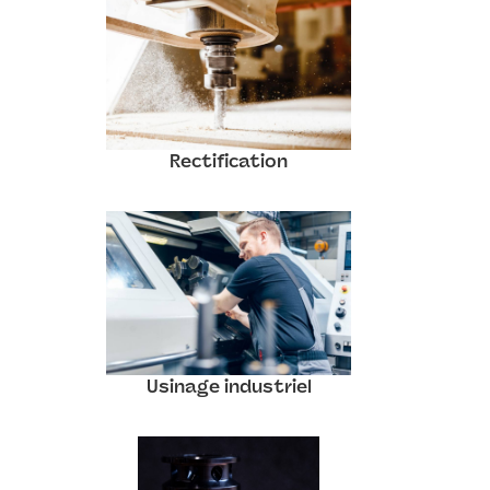
Rectification
Usinage industriel