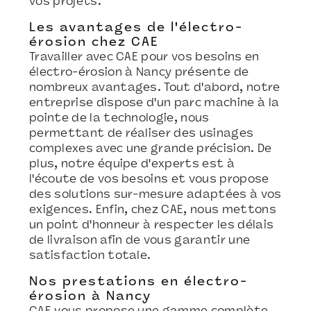
vos projets.
Les avantages de l'électro-
érosion chez CAE
Travailler avec CAE pour vos besoins en
électro-érosion à Nancy présente de
nombreux avantages. Tout d'abord, notre
entreprise dispose d'un parc machine à la
pointe de la technologie, nous
permettant de réaliser des usinages
complexes avec une grande précision. De
plus, notre équipe d'experts est à
l'écoute de vos besoins et vous propose
des solutions sur-mesure adaptées à vos
exigences. Enfin, chez CAE, nous mettons
un point d'honneur à respecter les délais
de livraison afin de vous garantir une
satisfaction totale.
Nos prestations en électro-
érosion à Nancy