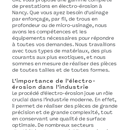
CAE vous propose une gamme complète
de prestations en électro-érosion à
Nancy. Que vous ayez besoin d'usinage
par enfonçage, par fil, de trous en
profondeur ou de micro-usinage, nous
avons les compétences et les
équipements nécessaires pour répondre
à toutes vos demandes. Nous travaillons
avec tous types de matériaux, des plus
courants aux plus exotiques, et nous
sommes en mesure de réaliser des pièces
de toutes tailles et de toutes formes.
L'importance de l'électro-
érosion dans l'industrie
Le procédé d'électro-érosion joue un rôle
crucial dans l'industrie moderne. En effet,
il permet de réaliser des pièces de grande
précision et de grande complexité, tout
en conservant une qualité de surface
optimale. De nombreux secteurs