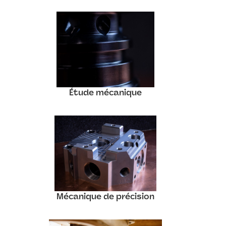
Étude mécanique
Mécanique de précision