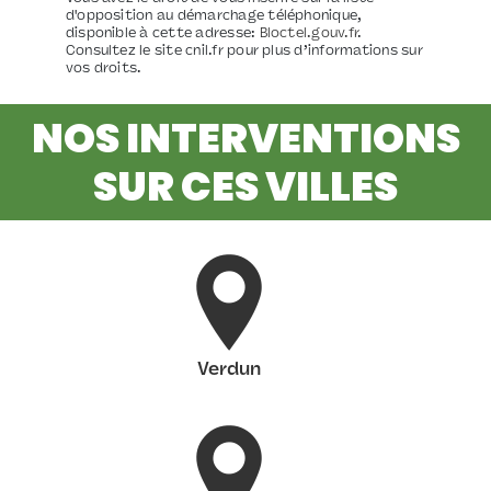
d'opposition au démarchage téléphonique,
disponible à cette adresse:
Bloctel.gouv.fr
.
Consultez le site cnil.fr pour plus d’informations sur
vos droits.
NOS INTERVENTIONS
SUR CES VILLES
Verdun