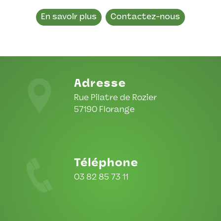
En savoir plus
Contactez-nous
Adresse
Rue Pilatre de Rozier
57190 Florange
Téléphone
03 82 85 73 11