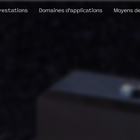
restations
Domaines d'applications
Moyens de