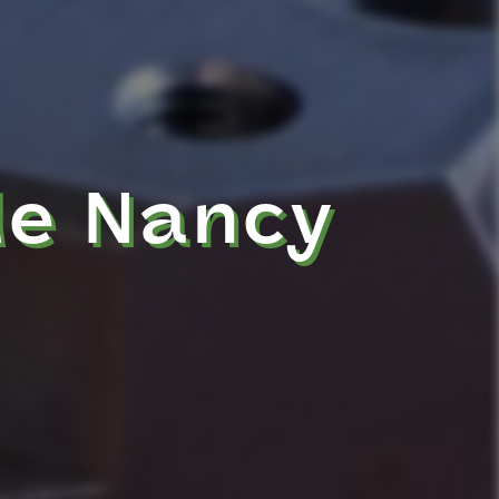
de Nancy