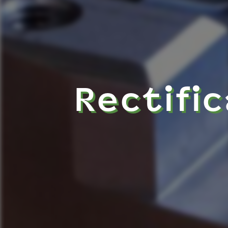
Rectifi