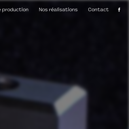
 production
Nos réalisations
Contact