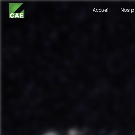
Panneau de gestion des cookies
Accueil
Nos p