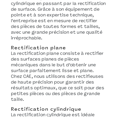
cylindrique en passant par la rectification
de surface. Grâce à son équipement de
pointe et à son expertise technique,
l'entreprise est en mesure de rectifier
des pièces de toutes formes et tailles,
avec une grande précision et une qualité
irréprochable.
Rectification plane
La rectification plane consiste à rectifier
des surfaces planes de pièces
mécaniques dans le but d'obtenir une
surface parfaitement lisse et plane.
Chez CAE, nous utilisons des rectifieuses
de haute précision pour garantir des
résultats optimaux, que ce soit pour des
petites pièces ou des pièces de grande
taille.
Rectification cylindrique
La rectification cylindrique est idéale