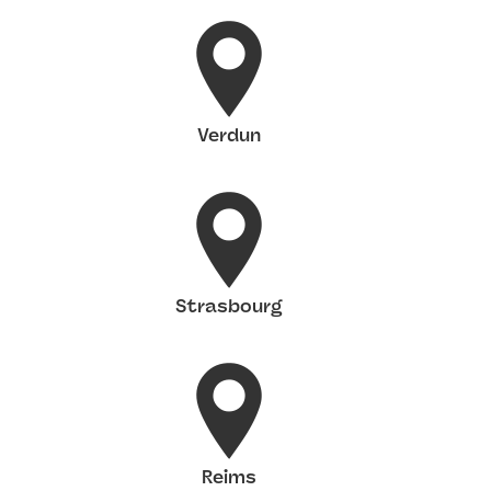
Verdun
Strasbourg
Reims