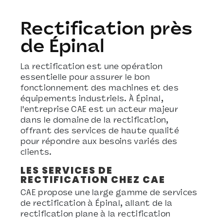
Rectification près
de Épinal
La rectification est une opération
essentielle pour assurer le bon
fonctionnement des machines et des
équipements industriels. À Épinal,
l'entreprise CAE est un acteur majeur
dans le domaine de la rectification,
offrant des services de haute qualité
pour répondre aux besoins variés des
clients.
LES SERVICES DE
RECTIFICATION CHEZ CAE
CAE propose une large gamme de services
de rectification à Épinal, allant de la
rectification plane à la rectification