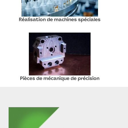
Réalisation de machines spéciales
Pièces de mécanique de précision