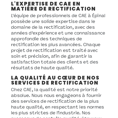
L'EXPERTISE DE CAE EN
MATIÈRE DE RECTIFICATION
L'équipe de professionnels de CAE à Épinal
possède une solide expertise dans le
domaine de la rectification, avec des
années d'expérience et une connaissance
approfondie des techniques de
rectification les plus avancées. Chaque
projet de rectification est traité avec
soin et précision, afin de garantir la
satisfaction totale des clients et des
résultats de haute qualité.
LA QUALITÉ AU CŒUR DE NOS
SERVICES DE RECTIFICATION
Chez CAE, la qualité est notre priorité
absolue. Nous nous engageons à fournir
des services de rectification de la plus
haute qualité, en respectant les normes
les plus strictes de l'industrie. Nos