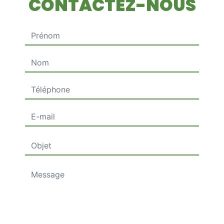
CONTACTEZ-NOUS