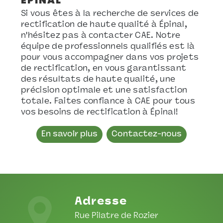
ÉPINAL
Si vous êtes à la recherche de services de
rectification de haute qualité à Épinal,
n'hésitez pas à contacter CAE. Notre
équipe de professionnels qualifiés est là
pour vous accompagner dans vos projets
de rectification, en vous garantissant
des résultats de haute qualité, une
précision optimale et une satisfaction
totale. Faites confiance à CAE pour tous
vos besoins de rectification à Épinal!
En savoir plus
Contactez-nous
Adresse
Rue Pilatre de Rozier