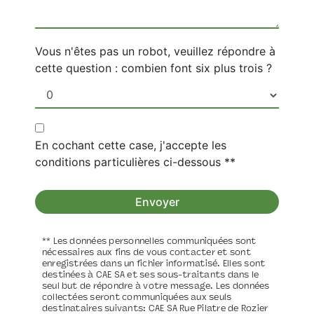
Vous n'êtes pas un robot, veuillez répondre à
cette question : combien font six plus trois ?
En cochant cette case, j'accepte les
conditions particulières ci-dessous **
Envoyer
** Les données personnelles communiquées sont
nécessaires aux fins de vous contacter et sont
enregistrées dans un fichier informatisé. Elles sont
destinées à CAE SA et ses sous-traitants dans le
seul but de répondre à votre message. Les données
collectées seront communiquées aux seuls
destinataires suivants: CAE SA Rue Pilatre de Rozier