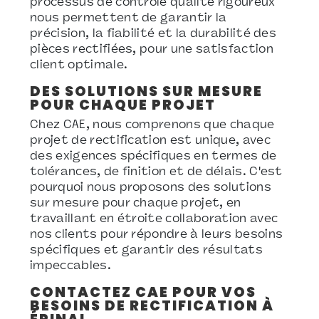
processus de contrôle qualité rigoureux
nous permettent de garantir la
précision, la fiabilité et la durabilité des
pièces rectifiées, pour une satisfaction
client optimale.
DES SOLUTIONS SUR MESURE
POUR CHAQUE PROJET
Chez CAE, nous comprenons que chaque
projet de rectification est unique, avec
des exigences spécifiques en termes de
tolérances, de finition et de délais. C'est
pourquoi nous proposons des solutions
sur mesure pour chaque projet, en
travaillant en étroite collaboration avec
nos clients pour répondre à leurs besoins
spécifiques et garantir des résultats
impeccables.
CONTACTEZ CAE POUR VOS
BESOINS DE RECTIFICATION À