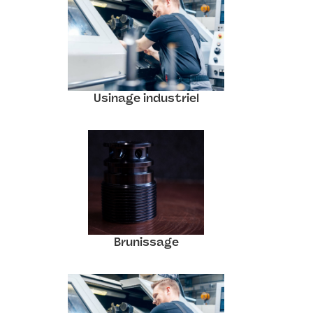
Usinage industriel
Brunissage