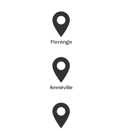
Florange
Amnéville