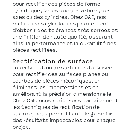
pour rectifier des pièces de forme
cylindrique, telles que des arbres, des
axes ou des cylindres. Chez CAE, nos
rectifieuses cylindriques permettent
d'obtenir des tolérances très serrées et
une finition de haute qualité, assurant
ainsi la performance et la durabilité des
pièces rectifiées.
Rectification de surface
La rectification de surface est utilisée
pour rectifier des surfaces planes ou
courbes de pièces mécaniques, en
éliminant les imperfections et en
améliorant la précision dimensionnelle.
Chez CAE, nous maîtrisons parfaitement
les techniques de rectification de
surface, nous permettant de garantir
des résultats impeccables pour chaque
projet.