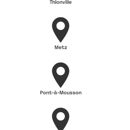
Thionville
Metz
Pont-à-Mousson