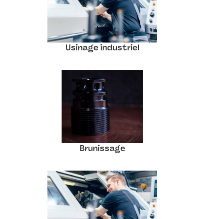
Usinage industriel
Brunissage