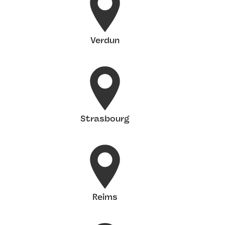
Verdun
Strasbourg
Reims