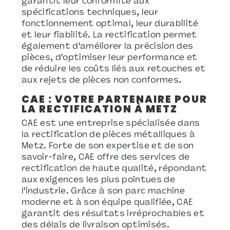
garantit leur conformité aux
spécifications techniques, leur
fonctionnement optimal, leur durabilité
et leur fiabilité. La rectification permet
également d'améliorer la précision des
pièces, d'optimiser leur performance et
de réduire les coûts liés aux retouches et
aux rejets de pièces non conformes.
CAE : VOTRE PARTENAIRE POUR
LA RECTIFICATION À METZ
CAE est une entreprise spécialisée dans
la rectification de pièces métalliques à
Metz. Forte de son expertise et de son
savoir-faire, CAE offre des services de
rectification de haute qualité, répondant
aux exigences les plus pointues de
l'industrie. Grâce à son parc machine
moderne et à son équipe qualifiée, CAE
garantit des résultats irréprochables et
des délais de livraison optimisés.