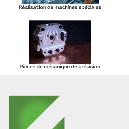
Réalisation de machines spéciales
Pièces de mécanique de précision