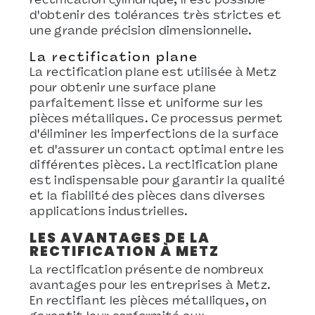
rectification cylindrique, il est possible
d'obtenir des tolérances très strictes et
une grande précision dimensionnelle.
La rectification plane
La rectification plane est utilisée à Metz
pour obtenir une surface plane
parfaitement lisse et uniforme sur les
pièces métalliques. Ce processus permet
d'éliminer les imperfections de la surface
et d'assurer un contact optimal entre les
différentes pièces. La rectification plane
est indispensable pour garantir la qualité
et la fiabilité des pièces dans diverses
applications industrielles.
LES AVANTAGES DE LA
RECTIFICATION À METZ
La rectification présente de nombreux
avantages pour les entreprises à Metz.
En rectifiant les pièces métalliques, on