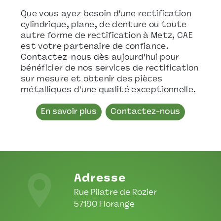
Que vous ayez besoin d'une rectification
cylindrique, plane, de denture ou toute
autre forme de rectification à Metz, CAE
est votre partenaire de confiance.
Contactez-nous dès aujourd'hui pour
bénéficier de nos services de rectification
sur mesure et obtenir des pièces
métalliques d'une qualité exceptionnelle.
En savoir plus
Contactez-nous
Adresse
Rue Pilatre de Rozier
57190 Florange