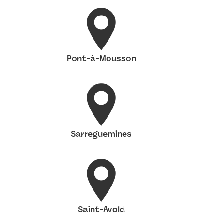
Pont-à-Mousson
Sarreguemines
Saint-Avold