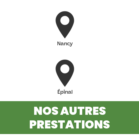
Nancy
Épinal
NOS AUTRES
PRESTATIONS