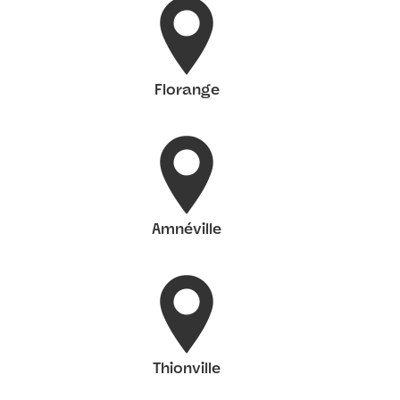
Florange
Amnéville
Thionville