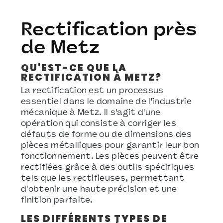
Rectification près
de Metz
QU'EST-CE QUE LA
RECTIFICATION À METZ?
La rectification est un processus
essentiel dans le domaine de l'industrie
mécanique à Metz. Il s'agit d'une
opération qui consiste à corriger les
défauts de forme ou de dimensions des
pièces métalliques pour garantir leur bon
fonctionnement. Les pièces peuvent être
rectifiées grâce à des outils spécifiques
tels que les rectifieuses, permettant
d'obtenir une haute précision et une
finition parfaite.
LES DIFFÉRENTS TYPES DE