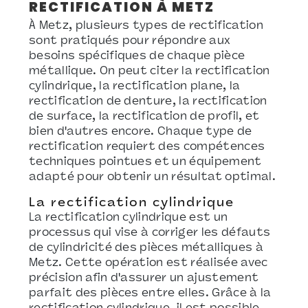
RECTIFICATION À METZ
À Metz, plusieurs types de rectification
sont pratiqués pour répondre aux
besoins spécifiques de chaque pièce
métallique. On peut citer la rectification
cylindrique, la rectification plane, la
rectification de denture, la rectification
de surface, la rectification de profil, et
bien d'autres encore. Chaque type de
rectification requiert des compétences
techniques pointues et un équipement
adapté pour obtenir un résultat optimal.
La rectification cylindrique
La rectification cylindrique est un
processus qui vise à corriger les défauts
de cylindricité des pièces métalliques à
Metz. Cette opération est réalisée avec
précision afin d'assurer un ajustement
parfait des pièces entre elles. Grâce à la