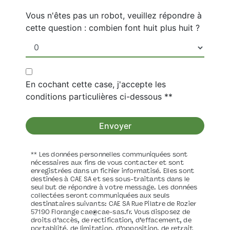
Vous n'êtes pas un robot, veuillez répondre à
cette question : combien font huit plus huit ?
En cochant cette case, j'accepte les
conditions particulières ci-dessous **
Envoyer
** Les données personnelles communiquées sont
nécessaires aux fins de vous contacter et sont
enregistrées dans un fichier informatisé. Elles sont
destinées à CAE SA et ses sous-traitants dans le
seul but de répondre à votre message. Les données
collectées seront communiquées aux seuls
destinataires suivants: CAE SA Rue Pilatre de Rozier
57190 Florange cae@cae-sas.fr. Vous disposez de
droits d’accès, de rectification, d’effacement, de
portabilité, de limitation, d’opposition, de retrait