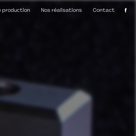
 production
Nos réalisations
Contact