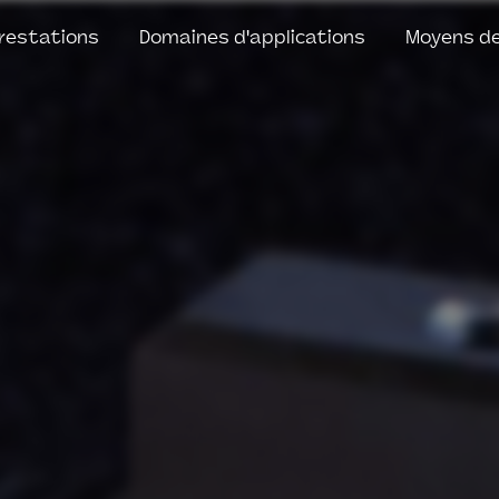
restations
Domaines d'applications
Moyens de