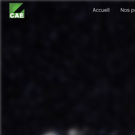
Panneau de gestion des cookies
Accueil
Nos p