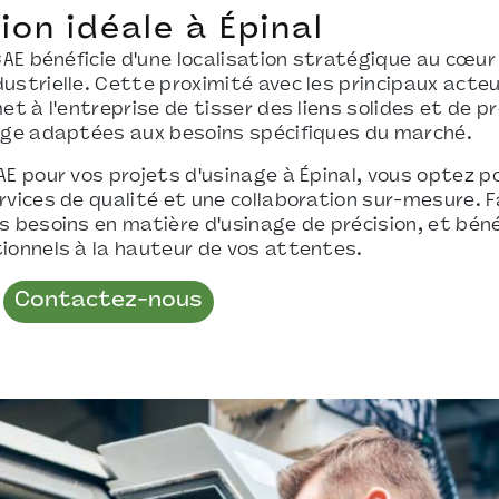
ion idéale à Épinal
CAE bénéficie d'une localisation stratégique au cœur
ustrielle. Cette proximité avec les principaux act
et à l'entreprise de tisser des liens solides et de 
age adaptées aux besoins spécifiques du marché.
AE pour vos projets d'usinage à Épinal, vous optez p
rvices de qualité et une collaboration sur-mesure. F
s besoins en matière d'usinage de précision, et béné
ionnels à la hauteur de vos attentes.
Contactez-nous